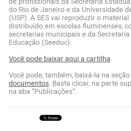
de profissionais da Secretaria Estadua
do Rio de Janeiro e da Universidade d
(USP). A SES vai reproduzir o material
distribuído em escolas fluminenses, 
secretarias municipais e da Secretaria
Educação (Seeduc).
Você pode baixar aqui a cartilha
.
Você pode, também, baixá-la na seçã
documentos
. Basta clicar, na parte su
na aba “Publicações”.