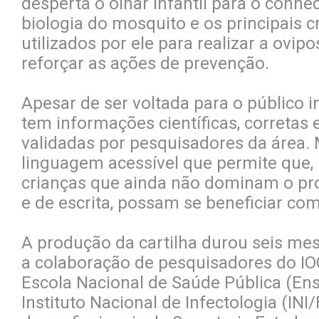
desperta o olhar infantil para o conh
biologia do mosquito e os principais c
utilizados por ele para realizar a ovip
reforçar as ações de prevenção.
Apesar de ser voltada para o público inf
tem informações científicas, corretas e
validadas por pesquisadores da área.
linguagem acessível que permite que
crianças que ainda não dominam o pro
e de escrita, possam se beneficiar co
A produção da cartilha durou seis me
a colaboração de pesquisadores do IO
Escola Nacional de Saúde Pública (Ens
Instituto Nacional de Infectologia (INI