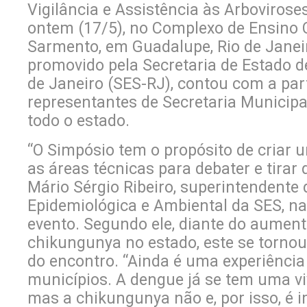
Vigilância e Assistência às Arboviroses
ontem (17/5), no Complexo de Ensino 
Sarmento, em Guadalupe, Rio de Janei
promovido pela Secretaria de Estado d
de Janeiro (SES-RJ), contou com a par
representantes de Secretaria Municipa
todo o estado.
“O Simpósio tem o propósito de criar
as áreas técnicas para debater e tirar d
Mário Sérgio Ribeiro, superintendente 
Epidemiológica e Ambiental da SES, na
evento. Segundo ele, diante do aument
chikungunya no estado, este se tornou 
do encontro. “Ainda é uma experiência
municípios. A dengue já se tem uma vi
mas a chikungunya não e, por isso, é 