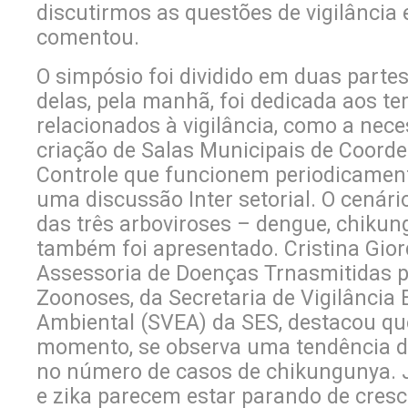
discutirmos as questões de vigilância e
comentou.
O simpósio foi dividido em duas partes
delas, pela manhã, foi dedicada aos t
relacionados à vigilância, como a nec
criação de Salas Municipais de Coord
Controle que funcionem periodicame
uma discussão Inter setorial. O cenári
das três arboviroses – dengue, chikun
também foi apresentado. Cristina Gior
Assessoria de Doenças Trnasmitidas p
Zoonoses, da Secretaria de Vigilância 
Ambiental (SVEA) da SES, destacou qu
momento, se observa uma tendência d
no número de casos de chikungunya. 
e zika parecem estar parando de cresc