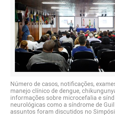
Número de casos, notificações, exames
manejo clínico de dengue, chikungunya
informações sobre microcefalia e sín
neurológicas como a síndrome de Guill
assuntos foram discutidos no Simpósi