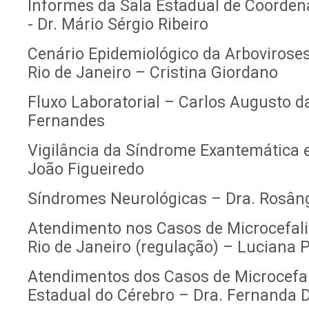
Informes da Sala Estadual de Coorden
- Dr. Mário Sérgio Ribeiro
Cenário Epidemiológico da Arbovirose
Rio de Janeiro – Cristina Giordano
Fluxo Laboratorial – Carlos Augusto da
Fernandes
Vigilância da Síndrome Exantemática 
João Figueiredo
Síndromes Neurológicas – Dra. Rosâng
Atendimento nos Casos de Microcefali
Rio de Janeiro (regulação) – Luciana 
Atendimentos dos Casos de Microcefali
Estadual do Cérebro – Dra. Fernanda D