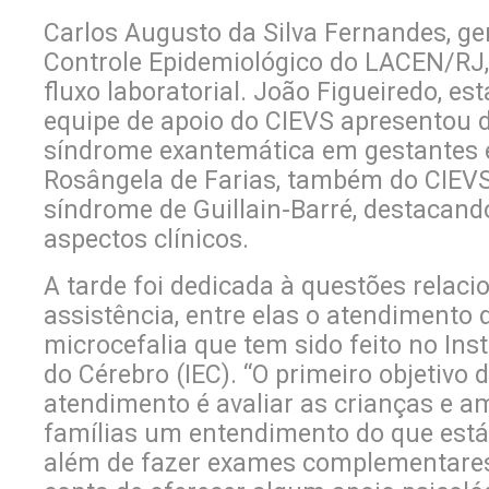
Carlos Augusto da Silva Fernandes, ge
Controle Epidemiológico do LACEN/RJ,
fluxo laboratorial. João Figueiredo, est
equipe de apoio do CIEVS apresentou 
síndrome exantemática em gestantes e
Rosângela de Farias, também do CIEVS,
síndrome de Guillain-Barré, destacando
aspectos clínicos.
A tarde foi dedicada à questões relaci
assistência, entre elas o atendimento
microcefalia que tem sido feito no Inst
do Cérebro (IEC). “O primeiro objetivo 
atendimento é avaliar as crianças e a
famílias um entendimento do que está
além de fazer exames complementare