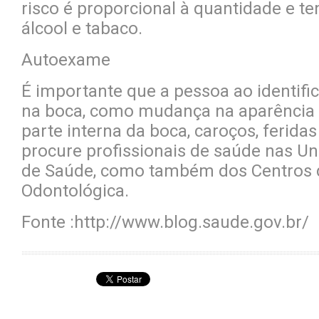
risco é proporcional à quantidade e 
álcool e tabaco.
Autoexame
É importante que a pessoa ao identific
na boca, como mudança na aparência 
parte interna da boca, caroços, feridas
procure profissionais de saúde nas U
de Saúde, como também dos Centros d
Odontológica.
Fonte :http://www.blog.saude.gov.br/