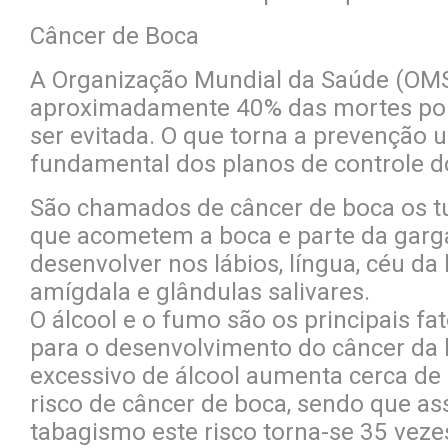
Câncer de Boca
A Organização Mundial da Saúde (OMS
aproximadamente 40% das mortes por
ser evitada. O que torna a prevenção 
fundamental dos planos de controle d
São chamados de câncer de boca os 
que acometem a boca e parte da garg
desenvolver nos lábios, língua, céu da 
amígdala e glândulas salivares.
O álcool e o fumo são os principais fat
para o desenvolvimento do câncer da
excessivo de álcool aumenta cerca de
risco de câncer de boca, sendo que as
tabagismo este risco torna-se 35 veze