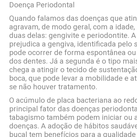
Doença Periodontal
Quando falamos das doenças que atin
agravam, de modo geral, com a idade,
duas delas: gengivite e periodontite. A
prejudica a gengiva, identificada pelo
pode ocorrer de forma espontânea ou 
dos dentes. Já a segunda é o tipo mai
chega a atingir o tecido de sustentaçã
boca, que pode levar a mobilidade e at
se não houver tratamento.
O acúmulo de placa bacteriana ao redo
principal fator das doenças periodonta
tabagismo também podem iniciar ou a
doenças. A adoção de hábitos saudáv
bucal tem benefícios para a qualidade 